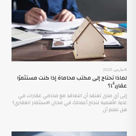
8 مارس، 2023
لماذا تحتاج إلى مكتب محاماة إذا كنت مستثمرًا
عقاريًّا؟
إلى أي مدى تعتقد أن التعاقد مع محامي عقارات في
غاية الأهمية لنجاح أعمالك في مجال الاستثمار العقاري؟
هل تعلم أن