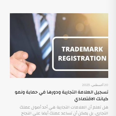
20 أغسطس، 2023
تسجيل العلامة التجارية ودورها في حماية ونمو
كيانك الاقتصادي
هل تعلم أن العلامات التجارية هي أحد أصول عملك
التجاري، بل يمكن أن تساعد عملك أيضا على النجاح