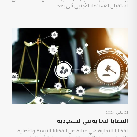
استقبال الاستثمار الأجنبي أتى بعد
21 يناير، 2024
القضايا التجارية في السعودية
لقضايا التجارية هي عبارة عن القضايا التبعية والأصلية