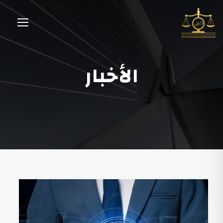
الأخبار