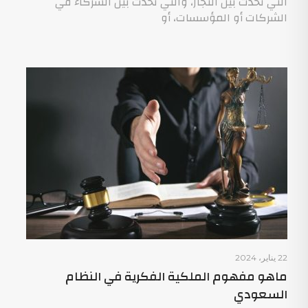
التي تحدث بين التجار، والتي تحدث بين الشركاء في
الشركات أو المؤسسات، أو
22 يناير، 2024
ماهو مفهوم الملكية الفكرية في النظام
السعودي