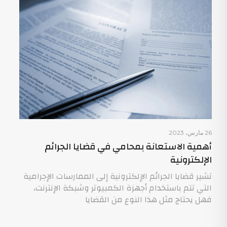
26 مارس، 2023
أهمية الاستعانة بمحامي في قضايا الجرائم
الإلكترونية
تشير قضايا الجرائم الإلكترونية إلى الممارسات الإجرامية
التي تتم باستخدام أجهزة الكمبيوتر وشبكة الإنترنت،
فهل يحتاج مثل هذا النوع من القضايا